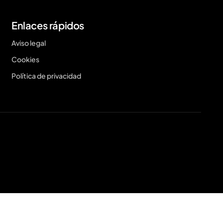
Enlaces rápidos
Aviso legal
Cookies
Política de privacidad