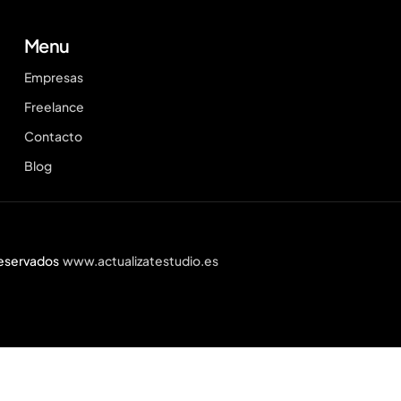
Menu
Empresas
Freelance
Contacto
Blog
reservados
www.actualizatestudio.es