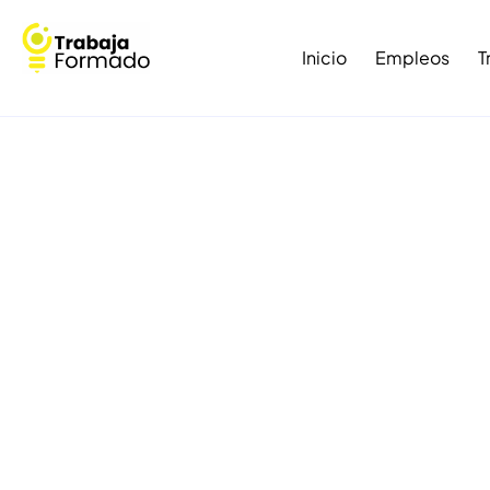
Inicio
Empleos
T