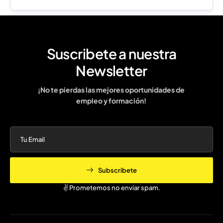
Suscribete a nuestra
Newsletter
¡No te pierdas las mejores oportunidades de
empleo y formación!
Subscribete
✌️ Prometemos no enviar spam.