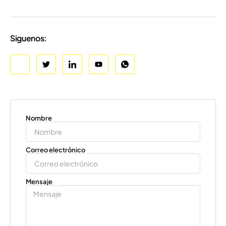
Siguenos:
Nombre
Correo electrónico
Mensaje