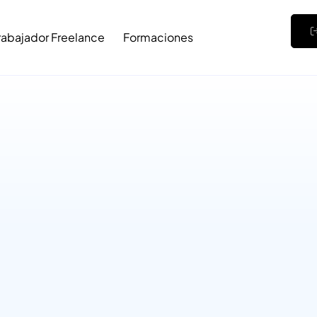
rabajador Freelance
Formaciones