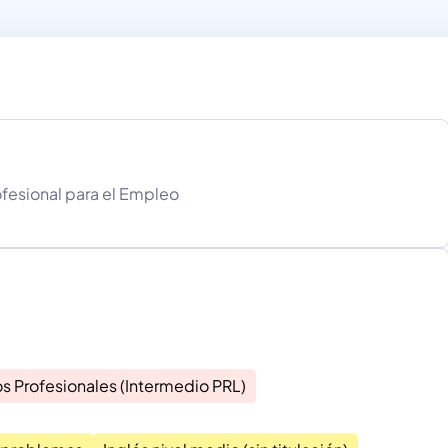
fesional para el Empleo
s Profesionales (Intermedio PRL)