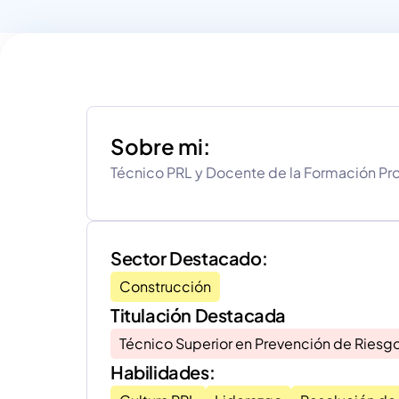
Sobre mi:
Técnico PRL y Docente de la Formación Pro
Sector Destacado:
Construcción
Titulación Destacada
Técnico Superior en Prevención de Riesgo
Habilidades: