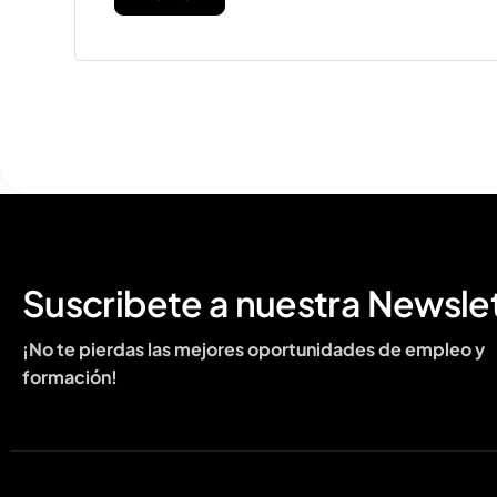
Suscribete a nuestra Newsle
¡No te pierdas las mejores oportunidades de empleo y
formación!